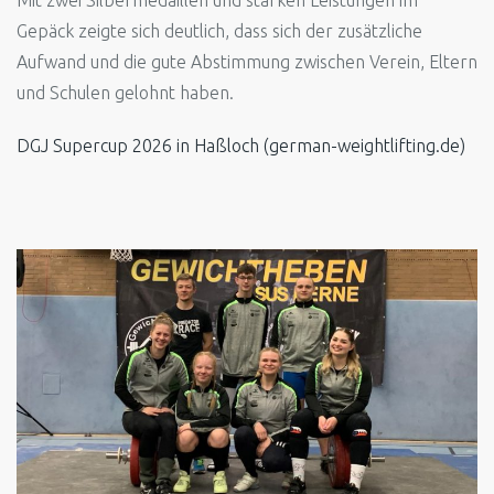
Mit zwei Silbermedaillen und starken Leistungen im
Gepäck zeigte sich deutlich, dass sich der zusätzliche
Aufwand und die gute Abstimmung zwischen Verein, Eltern
und Schulen gelohnt haben.
DGJ Supercup 2026 in Haßloch (german-weightlifting.de)