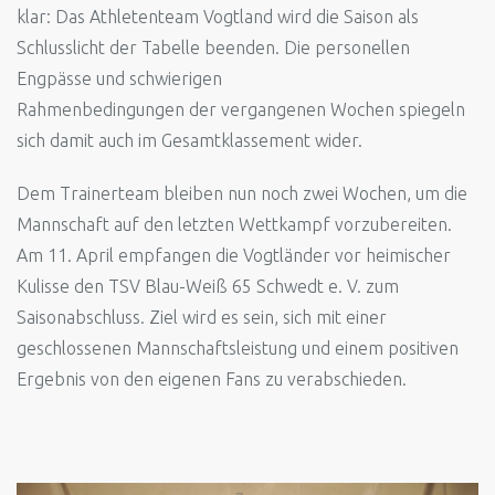
klar: Das Athletenteam Vogtland wird die Saison als
Schlusslicht der Tabelle beenden. Die personellen
Engpässe und schwierigen
Rahmenbedingungen der vergangenen Wochen spiegeln
sich damit auch im Gesamtklassement wider.
Dem Trainerteam bleiben nun noch zwei Wochen, um die
Mannschaft auf den letzten Wettkampf vorzubereiten.
Am 11. April empfangen die Vogtländer vor heimischer
Kulisse den TSV Blau-Weiß 65 Schwedt e. V. zum
Saisonabschluss. Ziel wird es sein, sich mit einer
geschlossenen Mannschaftsleistung und einem positiven
Ergebnis von den eigenen Fans zu verabschieden.