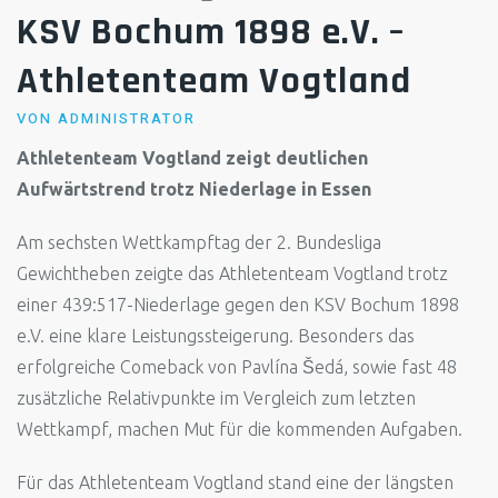
KSV Bochum 1898 e.V. –
Athletenteam Vogtland
VON
ADMINISTRATOR
Athletenteam Vogtland zeigt deutlichen
Aufwärtstrend trotz Niederlage in Essen
Am sechsten Wettkampftag der 2. Bundesliga
Gewichtheben zeigte das Athletenteam Vogtland trotz
einer 439:517-Niederlage gegen den KSV Bochum 1898
e.V. eine klare Leistungssteigerung. Besonders das
erfolgreiche Comeback von Pavlína Šedá, sowie fast 48
zusätzliche Relativpunkte im Vergleich zum letzten
Wettkampf, machen Mut für die kommenden Aufgaben.
Für das Athletenteam Vogtland stand eine der längsten