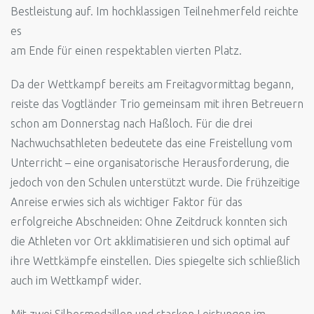
Bestleistung auf. Im hochklassigen Teilnehmerfeld reichte
es
am Ende für einen respektablen vierten Platz.
Da der Wettkampf bereits am Freitagvormittag begann,
reiste das Vogtländer Trio gemeinsam mit ihren Betreuern
schon am Donnerstag nach Haßloch. Für die drei
Nachwuchsathleten bedeutete das eine Freistellung vom
Unterricht – eine organisatorische Herausforderung, die
jedoch von den Schulen unterstützt wurde. Die frühzeitige
Anreise erwies sich als wichtiger Faktor für das
erfolgreiche Abschneiden: Ohne Zeitdruck konnten sich
die Athleten vor Ort akklimatisieren und sich optimal auf
ihre Wettkämpfe einstellen. Dies spiegelte sich schließlich
auch im Wettkampf wider.