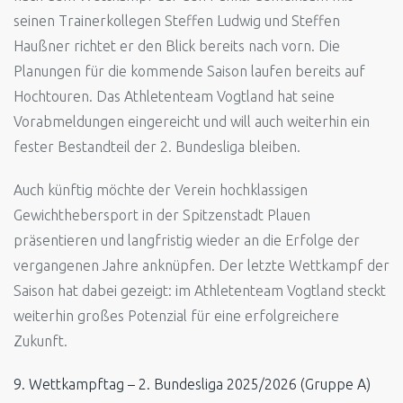
seinen Trainerkollegen Steffen Ludwig und Steffen
Haußner richtet er den Blick bereits nach vorn. Die
Planungen für die kommende Saison laufen bereits auf
Hochtouren. Das Athletenteam Vogtland hat seine
Vorabmeldungen eingereicht und will auch weiterhin ein
fester Bestandteil der 2. Bundesliga bleiben.
Auch künftig möchte der Verein hochklassigen
Gewichthebersport in der Spitzenstadt Plauen
präsentieren und langfristig wieder an die Erfolge der
vergangenen Jahre anknüpfen. Der letzte Wettkampf der
Saison hat dabei gezeigt: im Athletenteam Vogtland steckt
weiterhin großes Potenzial für eine erfolgreichere
Zukunft.
9. Wettkampftag – 2. Bundesliga 2025/2026 (Gruppe A)