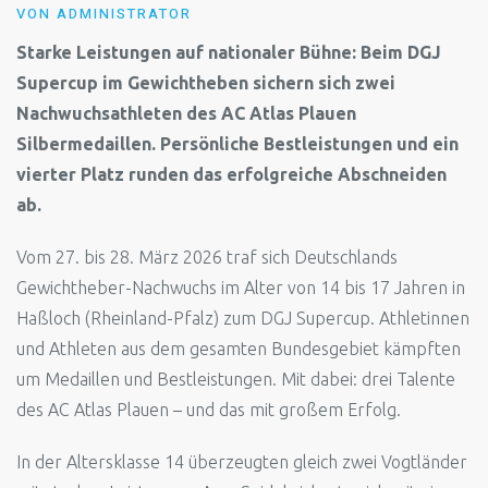
VON
ADMINISTRATOR
Starke Leistungen auf nationaler Bühne: Beim DGJ
Supercup im Gewichtheben sichern sich zwei
Nachwuchsathleten des AC Atlas Plauen
Silbermedaillen. Persönliche Bestleistungen und ein
vierter Platz runden das erfolgreiche Abschneiden
ab.
Vom 27. bis 28. März 2026 traf sich Deutschlands
Gewichtheber-Nachwuchs im Alter von 14 bis 17 Jahren in
Haßloch (Rheinland-Pfalz) zum DGJ Supercup. Athletinnen
und Athleten aus dem gesamten Bundesgebiet kämpften
um Medaillen und Bestleistungen. Mit dabei: drei Talente
des AC Atlas Plauen – und das mit großem Erfolg.
In der Altersklasse 14 überzeugten gleich zwei Vogtländer