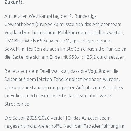
Zukunft.
Am letzten Wettkampftag der 2. Bundesliga
Gewichtheben (Gruppe A) musste sich das Athletenteam
Vogtland vor heimischem Publikum dem Tabellenzweiten,
TSV Blau-Weiß 65 Schwedt e.V., geschlagen geben.
Sowohl im Reißen als auch im Stoßen gingen die Punkte an
die Gäste, die sich am Ende mit 558,4 : 425,2 durchsetzten.
Bereits vor dem Duell war klar, dass die Vogtländer die
Saison auf dem letzten Tabellenplatz beenden würden.
Umso mehr stand ein engagierter Auftritt zum Abschluss
im Fokus – und diesen lieferte das Team über weite
Strecken ab.
Die Saison 2025/2026 verlief für das Athletenteam
insgesamt nicht wie erhofft. Nach der Tabellenführung im