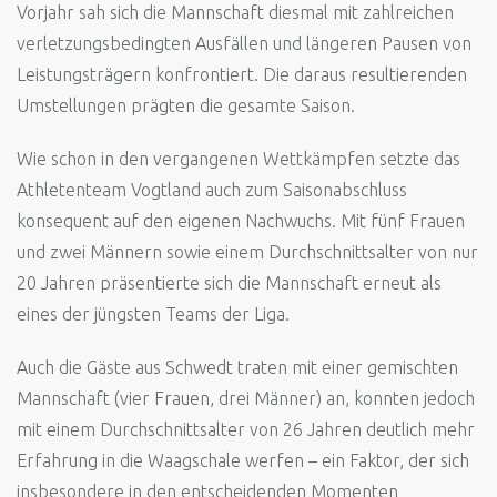
Vorjahr sah sich die Mannschaft diesmal mit zahlreichen
verletzungsbedingten Ausfällen und längeren Pausen von
Leistungsträgern konfrontiert. Die daraus resultierenden
Umstellungen prägten die gesamte Saison.
Wie schon in den vergangenen Wettkämpfen setzte das
Athletenteam Vogtland auch zum Saisonabschluss
konsequent auf den eigenen Nachwuchs. Mit fünf Frauen
und zwei Männern sowie einem Durchschnittsalter von nur
20 Jahren präsentierte sich die Mannschaft erneut als
eines der jüngsten Teams der Liga.
Auch die Gäste aus Schwedt traten mit einer gemischten
Mannschaft (vier Frauen, drei Männer) an, konnten jedoch
mit einem Durchschnittsalter von 26 Jahren deutlich mehr
Erfahrung in die Waagschale werfen – ein Faktor, der sich
insbesondere in den entscheidenden Momenten