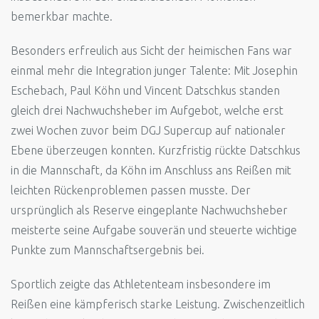
bemerkbar machte.
Besonders erfreulich aus Sicht der heimischen Fans war
einmal mehr die Integration junger Talente: Mit Josephin
Eschebach, Paul Köhn und Vincent Datschkus standen
gleich drei Nachwuchsheber im Aufgebot, welche erst
zwei Wochen zuvor beim DGJ Supercup auf nationaler
Ebene überzeugen konnten. Kurzfristig rückte Datschkus
in die Mannschaft, da Köhn im Anschluss ans Reißen mit
leichten Rückenproblemen passen musste. Der
ursprünglich als Reserve eingeplante Nachwuchsheber
meisterte seine Aufgabe souverän und steuerte wichtige
Punkte zum Mannschaftsergebnis bei.
Sportlich zeigte das Athletenteam insbesondere im
Reißen eine kämpferisch starke Leistung. Zwischenzeitlich