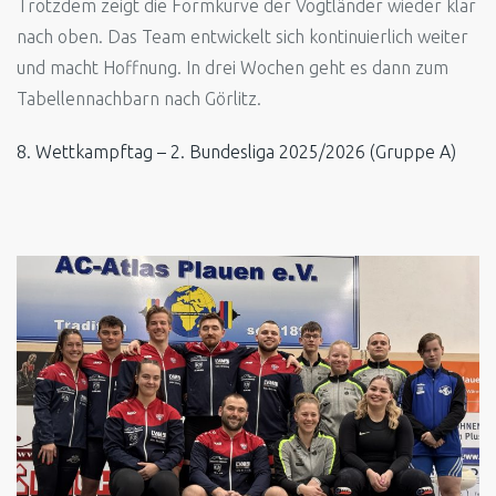
Trotzdem zeigt die Formkurve der Vogtländer wieder klar
nach oben. Das Team entwickelt sich kontinuierlich weiter
und macht Hoffnung. In drei Wochen geht es dann zum
Tabellennachbarn nach Görlitz.
8. Wettkampftag – 2. Bundesliga 2025/2026 (Gruppe A)