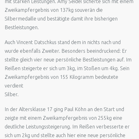
mit starken Leistungen. Amy Seidel sicherte sich mit einem
Zweikampfergebnis von 137kg souverän die
Silbermedaille und bestätigte damit ihre bisherigen
Bestleistungen.
Auch Vincent Datschkus stand dem in nichts nach und
wurde ebenfalls Zweiter. Besonders beeindruckend: Er
stellte gleich vier neue persönliche Bestleistungen auf. Im
Reißen steigerte er sich um 3kg, im Stoßen um 4kg. Sein
Zweikampfergebnis von 155 Kilogramm bedeutete
verdient
Silber.
In der Altersklasse 17 ging Paul Köhn an den Start und
zeigte mit einem Zweikampfergebnis von 255kg eine
deutliche Leistungssteigerung. Im Reißen verbesserte er
sich um 2kg und stellte auch hier eine neue persönliche