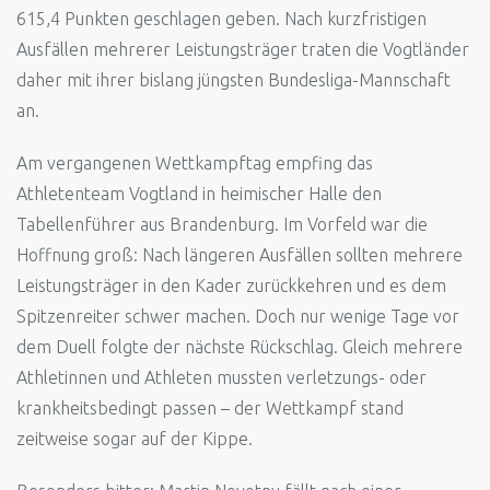
615,4 Punkten geschlagen geben. Nach kurzfristigen
Ausfällen mehrerer Leistungsträger traten die Vogtländer
daher mit ihrer bislang jüngsten Bundesliga-Mannschaft
an.
Am vergangenen Wettkampftag empfing das
Athletenteam Vogtland in heimischer Halle den
Tabellenführer aus Brandenburg. Im Vorfeld war die
Hoffnung groß: Nach längeren Ausfällen sollten mehrere
Leistungsträger in den Kader zurückkehren und es dem
Spitzenreiter schwer machen. Doch nur wenige Tage vor
dem Duell folgte der nächste Rückschlag. Gleich mehrere
Athletinnen und Athleten mussten verletzungs- oder
krankheitsbedingt passen – der Wettkampf stand
zeitweise sogar auf der Kippe.