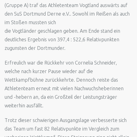
(Gruppe A) traf das Athletenteam Vogtland auswärts auf
den SuS Dortmund Derne e.V.. Sowohl im Reißen als auch
im Stoßen mussten sich
die Vogtländer geschlagen geben. Am Ende stand ein
deutliches Ergebnis von 397,4 : 522,6 Relativpunkten
zugunsten der Dortmunder.
Erfreulich war die Rückkehr von Cornelia Schneider,
welche nach kurzer Pause wieder auf die
Wettkampfbühne zurückkehrte. Dennoch reiste das
Athletenteam erneut mit vielen Nachwuchsheberinnen
und -hebern an, da ein Großteil der Leistungsträger
weiterhin ausfällt.
Trotz dieser schwierigen Ausgangslage verbesserte sich
das Team um fast 82 Relativpunkte im Vergleich zum