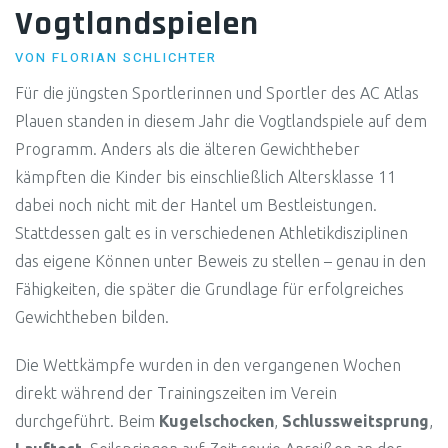
Vogtlandspielen
VON
FLORIAN SCHLICHTER
Für die jüngsten Sportlerinnen und Sportler des AC Atlas
Plauen standen in diesem Jahr die Vogtlandspiele auf dem
Programm. Anders als die älteren Gewichtheber
kämpften die Kinder bis einschließlich Altersklasse 11
dabei noch nicht mit der Hantel um Bestleistungen.
Stattdessen galt es in verschiedenen Athletikdisziplinen
das eigene Können unter Beweis zu stellen – genau in den
Fähigkeiten, die später die Grundlage für erfolgreiches
Gewichtheben bilden.
Die Wettkämpfe wurden in den vergangenen Wochen
direkt während der Trainingszeiten im Verein
durchgeführt. Beim
Kugelschocken
,
Schlussweitsprung
,