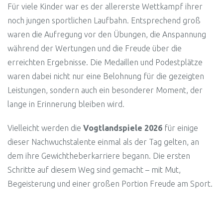
Für viele Kinder war es der allererste Wettkampf ihrer
noch jungen sportlichen Laufbahn. Entsprechend groß
waren die Aufregung vor den Übungen, die Anspannung
während der Wertungen und die Freude über die
erreichten Ergebnisse. Die Medaillen und Podestplätze
waren dabei nicht nur eine Belohnung für die gezeigten
Leistungen, sondern auch ein besonderer Moment, der
lange in Erinnerung bleiben wird.
Vielleicht werden die
Vogtlandspiele 2026
für einige
dieser Nachwuchstalente einmal als der Tag gelten, an
dem ihre Gewichtheberkarriere begann. Die ersten
Schritte auf diesem Weg sind gemacht – mit Mut,
Begeisterung und einer großen Portion Freude am Sport.