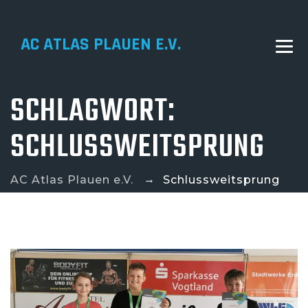
AC ATLAS PLAUEN E.V.
SCHLAGWORT:
SCHLUSSWEITSPRUNG
→
AC Atlas Plauen e.V.
Schlussweitsprung