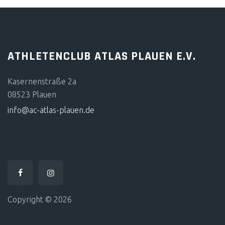
ATHLETENCLUB ATLAS PLAUEN E.V.
Kasernenstraße 2a
08523 Plauen
info@ac-atlas-plauen.de
Copyright © 2026