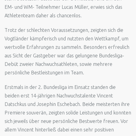
EM- und WM- Teilnehmer Lucas Müller, erwies sich das
Athletenteam daher als chancenlos.
Trotz der schlechten Voraussetzungen, zeigten sich die
Vogtländer kämpferisch und nutzten den Wettkampf, um
wertvolle Erfahrungen zu sammeln. Besonders erfreulich
aus Sicht der Gastgeber war das gelungene Bundesliga-
Debüt zweier Nachwuchsathleten, sowie mehrere
persönliche Bestleistungen im Team.
Erstmals in der 2. Bundesliga im Einsatz standen die
beiden erst 14-jährigen Nachwuchstalente Vincent
Datschkus und Josephin Eschebach. Beide meisterten ihre
Premiere souverän, zeigten solide Leistungen und konnten
sich jeweils über neue persönliche Bestwerte freuen. Vor
allem Vincent hinterließ dabei einen sehr positiven