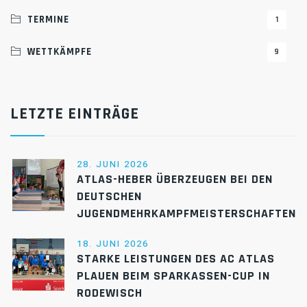
TERMINE
1
WETTKÄMPFE
9
LETZTE EINTRÄGE
28. JUNI 2026
ATLAS-HEBER ÜBERZEUGEN BEI DEN
DEUTSCHEN
JUGENDMEHRKAMPFMEISTERSCHAFTEN
18. JUNI 2026
STARKE LEISTUNGEN DES AC ATLAS
PLAUEN BEIM SPARKASSEN-CUP IN
RODEWISCH