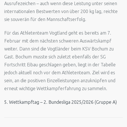
Ausrufezeichen – auch wenn diese Leistung unter seinen
internationalen Bestwerten von über 200 kg lag, reichte
sie souverän für den Mannschaftserfolg.
Für das Athletenteam Vogtland geht es bereits am 7.
Februar mit dem nächsten schweren Auswärtskampf
weiter. Dann sind die Vogtländer beim KSV Bochum zu
Gast. Bochum musste sich zuletzt ebenfalls der SG
Fortschritt Eibau geschlagen geben, liegt in der Tabelle
jedoch aktuell noch vor dem Athletenteam. Ziel wird es
sein, an die positiven Einzelleistungen anzuknüpfen und
erneut wichtige Wettkampferfahrung zu sammeln.
5. Wettkampftag – 2. Bundesliga 2025/2026 (Gruppe A)