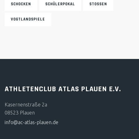
SCHOCKEN
SCHÜLERPOKAL
STOSSEN
VOGTLANDSPIELE
ATHLETENCLUB ATLAS PLAUEN E.V.
Kasernenstraße 2a
08523 Plauen
info@ac-atlas-plauen.de