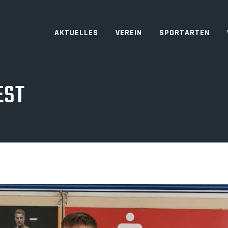
AKTUELLES
VEREIN
SPORTARTEN
EST