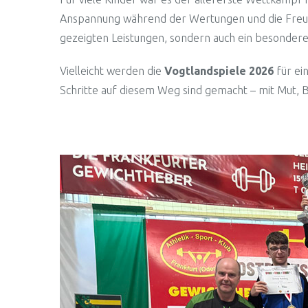
Anspannung während der Wertungen und die Freude 
gezeigten Leistungen, sondern auch ein besondere
Vielleicht werden die
Vogtlandspiele 2026
für ei
Schritte auf diesem Weg sind gemacht – mit Mut, 