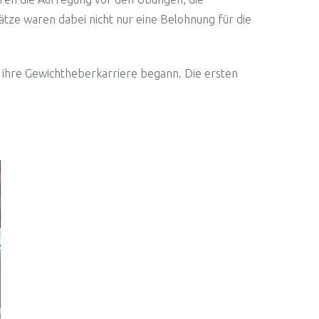
tze waren dabei nicht nur eine Belohnung für die
m ihre Gewichtheberkarriere begann. Die ersten