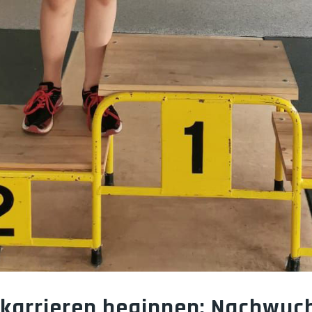
arrieren beginnen: Nachwuch