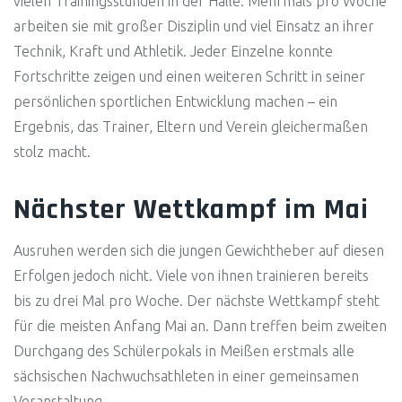
vielen Trainingsstunden in der Halle. Mehrmals pro Woche
arbeiten sie mit großer Disziplin und viel Einsatz an ihrer
Technik, Kraft und Athletik. Jeder Einzelne konnte
Fortschritte zeigen und einen weiteren Schritt in seiner
persönlichen sportlichen Entwicklung machen – ein
Ergebnis, das Trainer, Eltern und Verein gleichermaßen
stolz macht.
Nächster Wettkampf im Mai
Ausruhen werden sich die jungen Gewichtheber auf diesen
Erfolgen jedoch nicht. Viele von ihnen trainieren bereits
bis zu drei Mal pro Woche. Der nächste Wettkampf steht
für die meisten Anfang Mai an. Dann treffen beim zweiten
Durchgang des Schülerpokals in Meißen erstmals alle
sächsischen Nachwuchsathleten in einer gemeinsamen
Veranstaltung