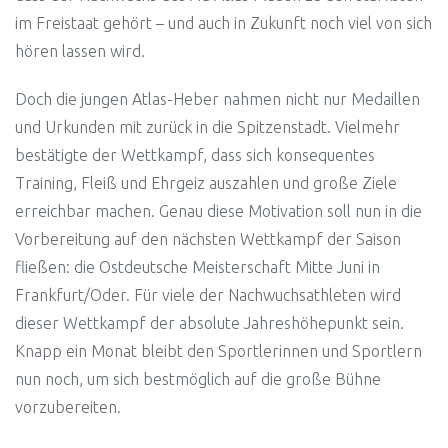
im Freistaat gehört – und auch in Zukunft noch viel von sich
hören lassen wird.
Doch die jungen Atlas-Heber nahmen nicht nur Medaillen
und Urkunden mit zurück in die Spitzenstadt. Vielmehr
bestätigte der Wettkampf, dass sich konsequentes
Training, Fleiß und Ehrgeiz auszahlen und große Ziele
erreichbar machen. Genau diese Motivation soll nun in die
Vorbereitung auf den nächsten Wettkampf der Saison
fließen: die Ostdeutsche Meisterschaft Mitte Juni in
Frankfurt/Oder. Für viele der Nachwuchsathleten wird
dieser Wettkampf der absolute Jahreshöhepunkt sein.
Knapp ein Monat bleibt den Sportlerinnen und Sportlern
nun noch, um sich bestmöglich auf die große Bühne
vorzubereiten.