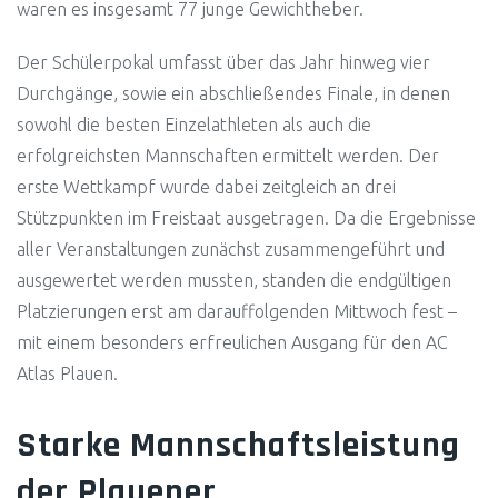
waren es insgesamt 77 junge Gewichtheber.
Der Schülerpokal umfasst über das Jahr hinweg vier
Durchgänge, sowie ein abschließendes Finale, in denen
sowohl die besten Einzelathleten als auch die
erfolgreichsten Mannschaften ermittelt werden. Der
erste Wettkampf wurde dabei zeitgleich an drei
Stützpunkten im Freistaat ausgetragen. Da die Ergebnisse
aller Veranstaltungen zunächst zusammengeführt und
ausgewertet werden mussten, standen die endgültigen
Platzierungen erst am darauffolgenden Mittwoch fest –
mit einem besonders erfreulichen Ausgang für den AC
Atlas Plauen.
Starke Mannschaftsleistung
der Plauener