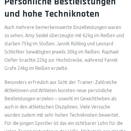
Persönliche Bestleistungen
und hohe Techniknoten
Auch mehrere bemerkenswerte Einzelleistungen waren
zu sehen. Amy Seidel überzeugte mit 62kg im Reißen und
starken 75kg im Stoßen. Jannik Rühling und Leonard
Schlichter bewältigten jeweils 30kg im Reißen. Raphael
Oefler brachte 22kg zur Hochstrecke, während Yannik
Grafe 24kg im Reißen erzielte.
Besonders erfreulich aus Sicht der Trainer: Zahlreiche
Athletinnen und Athleten konnten neue persönliche
Bestleistungen erzielen – sowohl im Gewichtheben als
auch in den athletischen Disziplinen. Viele Versuche
wurden zudem mit sehr hohen Techniknoten bewertet.
Für die jungen Sportler ist das ein sichtbarer Lohn für die