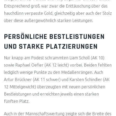
Entsprechend groß war zwar die Enttäuschung über das
hauchdünn verpasste Gold, gleichzeitig aber auch der Stolz
über diese außergewöhnlich starken Leistungen.
PERSÖNLICHE BESTLEISTUNGEN
UND STARKE PLATZIERUNGEN
Nur knapp am Podest schrammten Liam Scholl (AK 10)
sowie Raphael Oefler (AK 12 leicht) vorbei. Beiden fehlten
lediglich wenige Punkte zu den Medaillenrängen. Auch
Artur Brückner (AK 11 schwer) und Karsten Schindler (AK
12 Mittelgewicht) überzeugten mit neuen persönlichen
Bestleistungen und erreichten jeweils einen starken
fünften Platz.
Auch in der Mannschaftswertung zeigte sich die Breite des