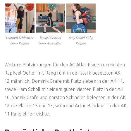
Leonard Schlichter
Emily Pürschel
Amy Seidel 62kg
beim Reißen
beim Ausstoßen
Reißen
Weitere Platzierungen für den AC Atlas Plauen erreichten
Raphael Oefler mit Rang fünf in der stark besetzten AK
12 männlich, Dominik Grafe mit Platz sieben in der AK 11,
sowie Liam Scholl mit einem guten vierten Platz in der AK
10. Yannik Grafe und Karsten Schindler belegten in der AK
12 die Plätze 13 und 15, während Artur Brückner in der AK
11 Rang elf erreichte.