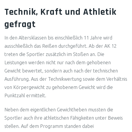
Technik, Kraft und Athletik
gefragt
In den Altersklassen bis einschließlich 11 Jahre wird
ausschließlich das Reißen durchgeführt. Ab der AK 12
treten die Sportler zusätzlich im Stoßen an. Die
Leistungen werden nicht nur nach dem gehobenen
Gewicht bewertet, sondern auch nach der technischen
Ausführung. Aus der Technikwertung sowie dem Verhältnis
von Körpergewicht zu gehobenem Gewicht wird die
Punktzahl ermittelt.
Neben dem eigentlichen Gewichtheben mussten die
Sportler auch ihre athletischen Fähigkeiten unter Beweis
stellen. Auf dem Programm standen dabei