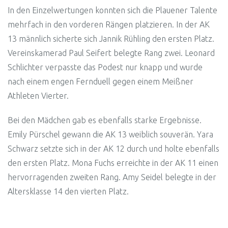
In den Einzelwertungen konnten sich die Plauener Talente
mehrfach in den vorderen Rängen platzieren. In der AK
13 männlich sicherte sich Jannik Rühling den ersten Platz.
Vereinskamerad Paul Seifert belegte Rang zwei. Leonard
Schlichter verpasste das Podest nur knapp und wurde
nach einem engen Fernduell gegen einem Meißner
Athleten Vierter.
Bei den Mädchen gab es ebenfalls starke Ergebnisse.
Emily Pürschel gewann die AK 13 weiblich souverän. Yara
Schwarz setzte sich in der AK 12 durch und holte ebenfalls
den ersten Platz. Mona Fuchs erreichte in der AK 11 einen
hervorragenden zweiten Rang. Amy Seidel belegte in der
Altersklasse 14 den vierten Platz.