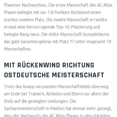
Plauener Nachwuchses. Die erste Mannschaft des AC Atlas
Plauen belegte mit nur 1,8 Punkten Rückstand einen
starken zweiten Platz. Die zweite Mannschaft erreichte
erneut eine hervorragende Top-10-Platzierung und
belegte Rang neun. Die dritte Mannschaft komplettierte
das gute Gesamtergebnis mit Platz 17 unter insgesamt 19
Mannschaften.
MIT RÜCKENWIND RICHTUNG
OSTDEUTSCHE MEISTERSCHAFT
Trotz des knapp verpassten Mannschaftstitels überwog
am Ende bei Trainern, Athleten und Eltern vor allem der
Stolz auf die gezeigten Leistungen. Die
Sachsenmeisterschaft in Meißen hat einmal mehr gezeigt,
dass der Nachwuchs des AC Atlas Plauen zu den stärksten