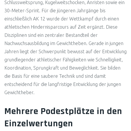
Schlussweitsprung, Kugelweitschocken, Anristen sowie ein
30-Meter-Sprint. Für die jüngeren Jahrgänge bis
einschließlich AK 12 wurde der Wettkampf durch einen
athletischen Hindernisparcours auf Zeit ergänzt. Diese
Disziplinen sind ein zentraler Bestandteil der
Nachwuchsausbildung im Gewichtheben. Gerade in jungen
Jahren liegt der Schwerpunkt bewusst auf der Entwicklung
grundlegender athletischer Fähigkeiten wie Schnelligkeit,
Koordination, Sprungkraft und Beweglichkeit. Sie bilden
die Basis für eine saubere Technik und sind damit
entscheidend für die langfristige Entwicklung der jungen
Gewichtheber.
Mehrere Podestplätze in den
Einzelwertungen