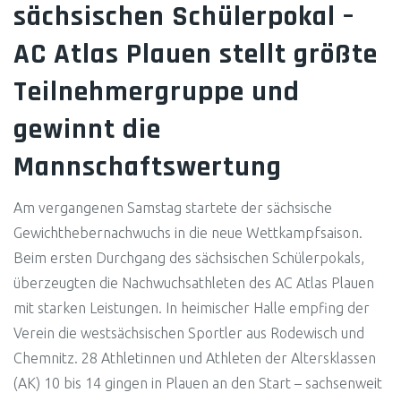
sächsischen Schülerpokal –
AC Atlas Plauen stellt größte
Teilnehmergruppe und
gewinnt die
Mannschaftswertung
Am vergangenen Samstag startete der sächsische
Gewichthebernachwuchs in die neue Wettkampfsaison.
Beim ersten Durchgang des sächsischen Schülerpokals,
überzeugten die Nachwuchsathleten des AC Atlas Plauen
mit starken Leistungen. In heimischer Halle empfing der
Verein die westsächsischen Sportler aus Rodewisch und
Chemnitz. 28 Athletinnen und Athleten der Altersklassen
(AK) 10 bis 14 gingen in Plauen an den Start – sachsenweit