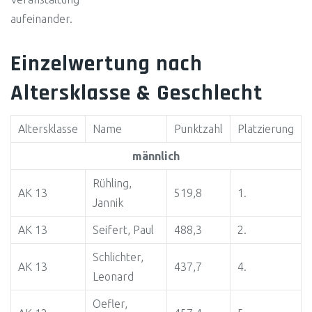
aufeinander.
Einzelwertung nach
Altersklasse & Geschlecht
Altersklasse
Name
Punktzahl
Platzierung
männlich
Rühling,
AK 13
519,8
1.
Jannik
AK 13
Seifert, Paul
488,3
2.
Schlichter,
AK 13
437,7
4.
Leonard
Oefler,