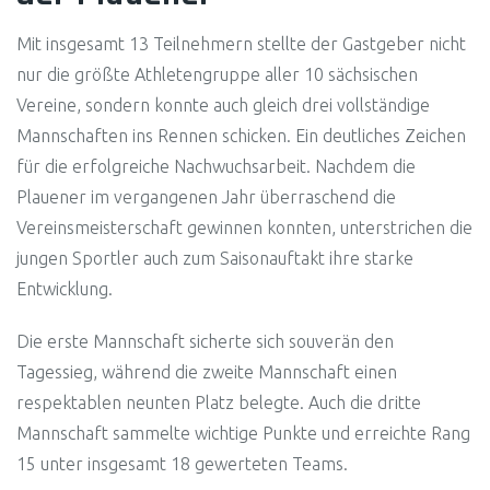
Mit insgesamt 13 Teilnehmern stellte der Gastgeber nicht
nur die größte Athletengruppe aller 10 sächsischen
Vereine, sondern konnte auch gleich drei vollständige
Mannschaften ins Rennen schicken. Ein deutliches Zeichen
für die erfolgreiche Nachwuchsarbeit. Nachdem die
Plauener im vergangenen Jahr überraschend die
Vereinsmeisterschaft gewinnen konnten, unterstrichen die
jungen Sportler auch zum Saisonauftakt ihre starke
Entwicklung.
Die erste Mannschaft sicherte sich souverän den
Tagessieg, während die zweite Mannschaft einen
respektablen neunten Platz belegte. Auch die dritte
Mannschaft sammelte wichtige Punkte und erreichte Rang
15 unter insgesamt 18 gewerteten Teams.