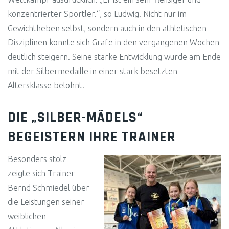
konzentrierter Sportler.“, so Ludwig. Nicht nur im
Gewichtheben selbst, sondern auch in den athletischen
Disziplinen konnte sich Grafe in den vergangenen Wochen
deutlich steigern. Seine starke Entwicklung wurde am Ende
mit der Silbermedaille in einer stark besetzten
Altersklasse belohnt.
DIE „SILBER-MÄDELS“
BEGEISTERN IHRE TRAINER
Besonders stolz
zeigte sich Trainer
Bernd Schmiedel über
die Leistungen seiner
weiblichen