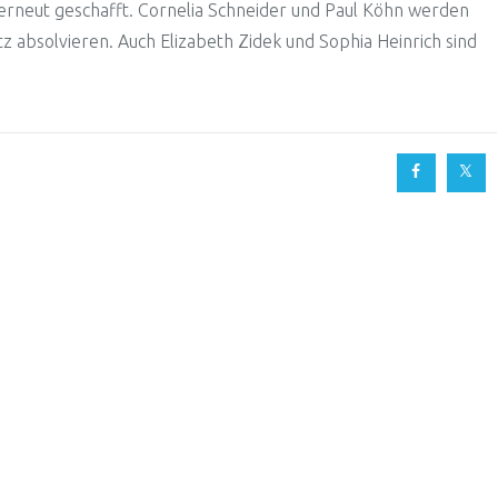
 erneut geschafft. Cornelia Schneider und Paul Köhn werden
tz absolvieren. Auch Elizabeth Zidek und Sophia Heinrich sind