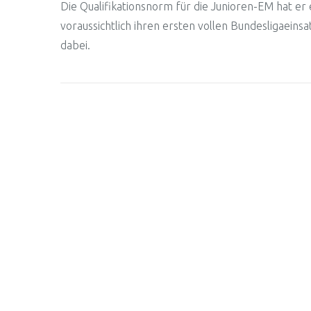
Die Qualifikationsnorm für die Junioren-EM hat er
voraussichtlich ihren ersten vollen Bundesligaeinsa
dabei.