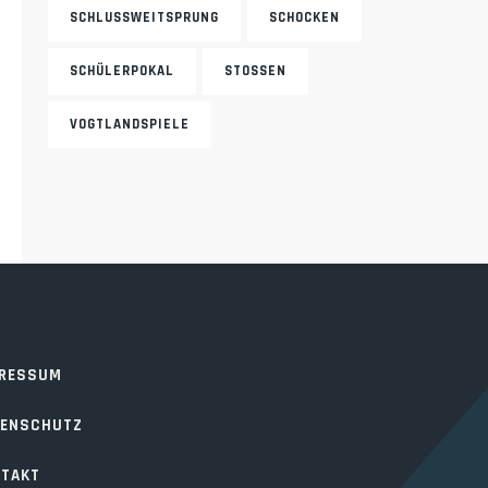
SCHLUSSWEITSPRUNG
SCHOCKEN
SCHÜLERPOKAL
STOSSEN
VOGTLANDSPIELE
PRESSUM
TENSCHUTZ
TAKT