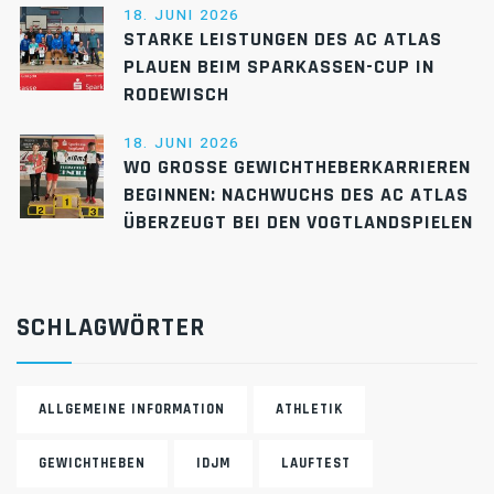
18. JUNI 2026
STARKE LEISTUNGEN DES AC ATLAS
PLAUEN BEIM SPARKASSEN-CUP IN
RODEWISCH
18. JUNI 2026
WO GROSSE GEWICHTHEBERKARRIEREN B
EGINNEN: NACHWUCHS DES AC ATLAS Ü
BERZEUGT BEI DEN VOGTLANDSPIELEN
SCHLAGWÖRTER
ALLGEMEINE INFORMATION
ATHLETIK
GEWICHTHEBEN
IDJM
LAUFTEST