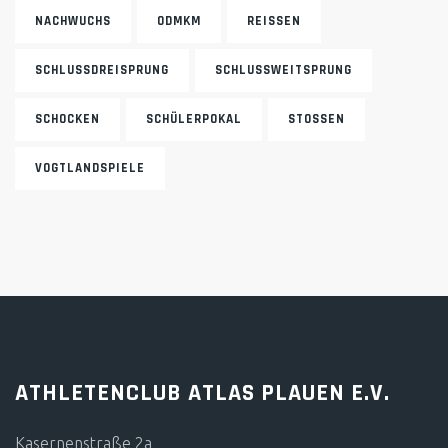
NACHWUCHS
ODMKM
REISSEN
SCHLUSSDREISPRUNG
SCHLUSSWEITSPRUNG
SCHOCKEN
SCHÜLERPOKAL
STOSSEN
VOGTLANDSPIELE
ATHLETENCLUB ATLAS PLAUEN E.V.
Kasernenstraße 2a