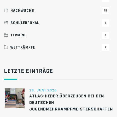
NACHWUCHS
18
SCHÜLERPOKAL
2
TERMINE
1
WETTKÄMPFE
9
LETZTE EINTRÄGE
28. JUNI 2026
ATLAS-HEBER ÜBERZEUGEN BEI DEN
DEUTSCHEN
JUGENDMEHRKAMPFMEISTERSCHAFTEN