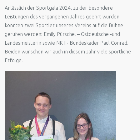
Anlässlich der Sportgala 2024, zu der besondere
Leistungen des vergangenen Jahres geehrt wurden,
konnten zwei Sportler unseres Vereins auf die Bühne
gerufen werden: Emily Pürschel – Ostdeutsche -und
Landesmeisterin sowie NK II- Bundeskader Paul Conrad.
Beiden wünschen wir auch in diesem Jahr viele sportliche
Erfolge.