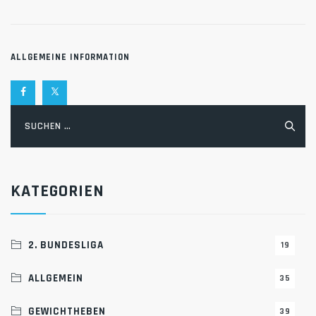
ALLGEMEINE INFORMATION
Suchen
nach:
KATEGORIEN
2. BUNDESLIGA
19
ALLGEMEIN
35
GEWICHTHEBEN
39