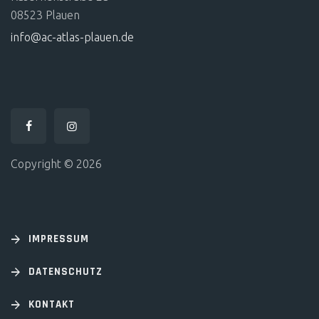
08523 Plauen
info@ac-atlas-plauen.de
Copyright © 2026
IMPRESSUM
DATENSCHUTZ
KONTAKT