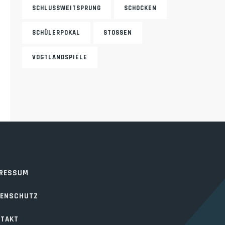
SCHLUSSWEITSPRUNG
SCHOCKEN
SCHÜLERPOKAL
STOSSEN
VOGTLANDSPIELE
PRESSUM
TENSCHUTZ
TAKT