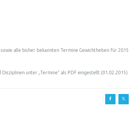
 sowie alle bisher bekannten Termine Gewichtheben für 2015
Disziplinen unter „Termine“ als PDF eingestellt (01.02.2015)