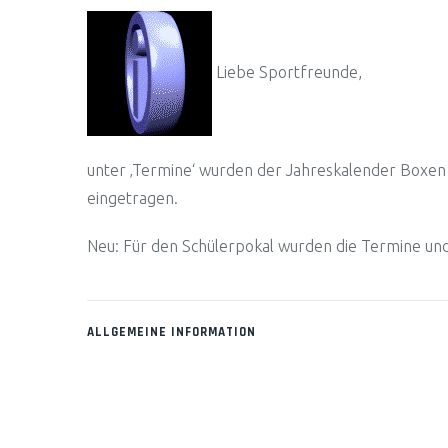
Liebe Sportfreunde,
unter ‚Termine‘ wurden der Jahreskalender Boxen
eingetragen.
Neu: Für den Schülerpokal wurden die Termine und 
ALLGEMEINE INFORMATION