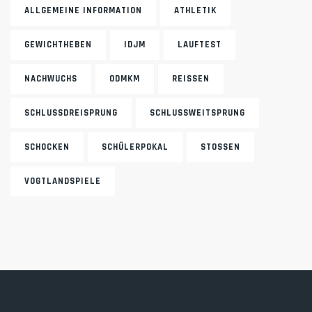
ALLGEMEINE INFORMATION
ATHLETIK
GEWICHTHEBEN
IDJM
LAUFTEST
NACHWUCHS
ODMKM
REISSEN
SCHLUSSDREISPRUNG
SCHLUSSWEITSPRUNG
SCHOCKEN
SCHÜLERPOKAL
STOSSEN
VOGTLANDSPIELE