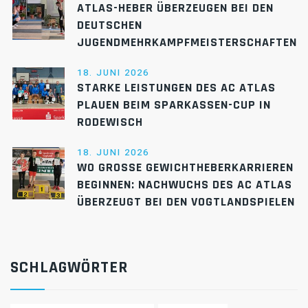
ATLAS-HEBER ÜBERZEUGEN BEI DEN
DEUTSCHEN
JUGENDMEHRKAMPFMEISTERSCHAFTEN
18. JUNI 2026
STARKE LEISTUNGEN DES AC ATLAS
PLAUEN BEIM SPARKASSEN-CUP IN
RODEWISCH
18. JUNI 2026
WO GROSSE GEWICHTHEBERKARRIEREN B
EGINNEN: NACHWUCHS DES AC ATLAS Ü
BERZEUGT BEI DEN VOGTLANDSPIELEN
SCHLAGWÖRTER