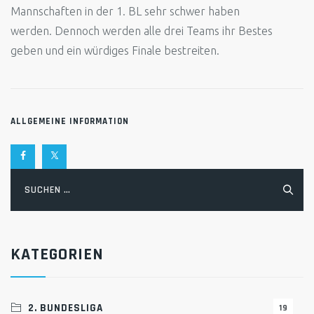
Mannschaften in der 1. BL sehr schwer haben
werden. Dennoch werden alle drei Teams ihr Bestes
geben und ein würdiges Finale bestreiten.
ALLGEMEINE INFORMATION
Suchen
nach:
KATEGORIEN
2. BUNDESLIGA
19