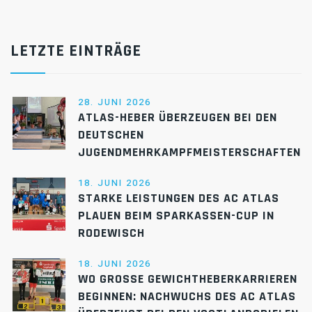
LETZTE EINTRÄGE
28. JUNI 2026
ATLAS-HEBER ÜBERZEUGEN BEI DEN
DEUTSCHEN
JUGENDMEHRKAMPFMEISTERSCHAFTEN
18. JUNI 2026
STARKE LEISTUNGEN DES AC ATLAS
PLAUEN BEIM SPARKASSEN-CUP IN
RODEWISCH
18. JUNI 2026
WO GROSSE GEWICHTHEBERKARRIEREN B
EGINNEN: NACHWUCHS DES AC ATLAS Ü