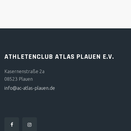
ATHLETENCLUB ATLAS PLAUEN E.V.
Kasernenstraße 2a
08523 Plauen
info@ac-atlas-plauen.de