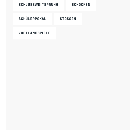
SCHLUSSWEITSPRUNG
SCHOCKEN
SCHÜLERPOKAL
STOSSEN
VOGTLANDSPIELE