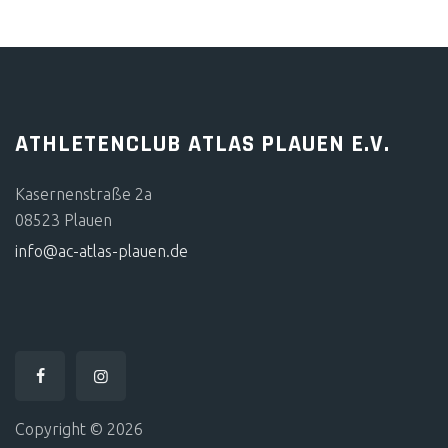
ATHLETENCLUB ATLAS PLAUEN E.V.
Kasernenstraße 2a
08523 Plauen
info@ac-atlas-plauen.de
Copyright © 2026