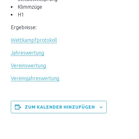
Klimmzüge
H1
Ergebnisse:
Wettkampfprotokoll
Jahreswertung
Vereinswertung
Vereinsjahreswertung
ZUM KALENDER HINZUFÜGEN