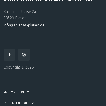
Kasernenstraße 2a
08523 Plauen
info@ac-atlas-plauen.de
Copyright © 2026
IMPRESSUM
DATENSCHUTZ