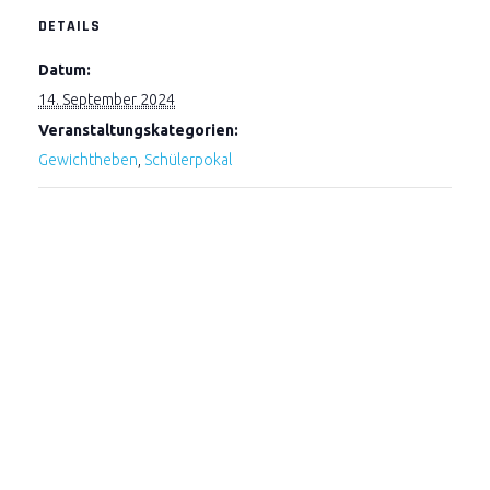
DETAILS
Datum:
14. September 2024
Veranstaltungskategorien:
Gewichtheben
,
Schülerpokal