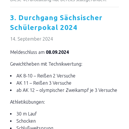
3. Durchgang Sächsischer
Schülerpokal 2024
14. September 2024
Meldeschluss am
08.09.2024
Gewichtheben mit Technikwertung:
AK 8‐10 – Reißen 2 Versuche
AK 11 – Reißen 3 Versuche
ab AK 12 – olympischer Zweikampf je 3 Versuche
Athletikübungen:
30 m Lauf
Schocken
Schlußweitsprung